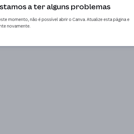
stamos a ter alguns problemas
ste momento, não é possível abrir o Canva. Atualize esta página e
nte novamente.